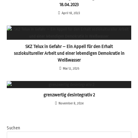
18.04.2023
April 18, 2023
SKZ Telux in Gefahr – Ein Appell für den Erhalt
soziokultureller Arbeit und einer lebendigen Demokratie in
Weißwasser
Mai 12, 2025
grenzwertig desintegrativ 2
November 8, 2024
Suchen