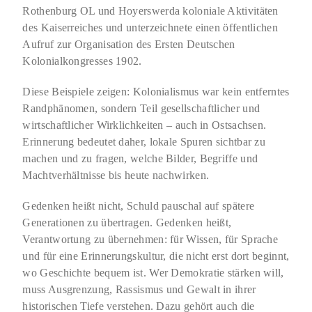
Rothenburg OL und Hoyerswerda koloniale Aktivitäten
des Kaiserreiches und unterzeichnete einen öffentlichen
Aufruf zur Organisation des Ersten Deutschen
Kolonialkongresses 1902.
Diese Beispiele zeigen: Kolonialismus war kein entferntes
Randphänomen, sondern Teil gesellschaftlicher und
wirtschaftlicher Wirklichkeiten – auch in Ostsachsen.
Erinnerung bedeutet daher, lokale Spuren sichtbar zu
machen und zu fragen, welche Bilder, Begriffe und
Machtverhältnisse bis heute nachwirken.
Gedenken heißt nicht, Schuld pauschal auf spätere
Generationen zu übertragen. Gedenken heißt,
Verantwortung zu übernehmen: für Wissen, für Sprache
und für eine Erinnerungskultur, die nicht erst dort beginnt,
wo Geschichte bequem ist. Wer Demokratie stärken will,
muss Ausgrenzung, Rassismus und Gewalt in ihrer
historischen Tiefe verstehen. Dazu gehört auch die