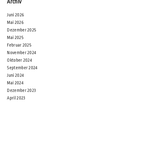
Archiv
Juni 2026
Mai 2026
Dezember 2025
Mai 2025
Februar 2025
November 2024
Oktober 2024
September 2024
Juni 2024
Mai 2024
Dezember 2023
April 2023