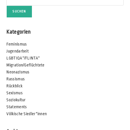
SUCHEN
Kategorien
Feminismus
Jugendarbeit
LGBTIQA*/FLINTA*
Migration/Geflüchtete
Neonazismus
Rassismus
Rückblick
Sexismus
Soziokultur
Statements
Völkische Siedler*innen