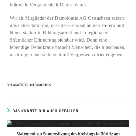
koloniale Vergangenheit Deutschlands.
Wir als Mitglieder der Demokratie AG Ostsachsen setzen
uns daher dafür ein, dass der Genozid an den Herero und
Nama stärker in Bildungsarbeit und in regionaler
öffentlicher Erinnerung sichtbar wird. Denn eine
lebendige Demokratie braucht Menschen, die hinschauen,
nachfragen und sich nicht mit Vergessen zufriedengeben.
SCHLAGWÖRTER
:
KOLONIALISMUS
DAS KÖNNTE DIR AUCH GEFALLEN
Statement zur Sondersitzung des Kreistags in Görlitz am