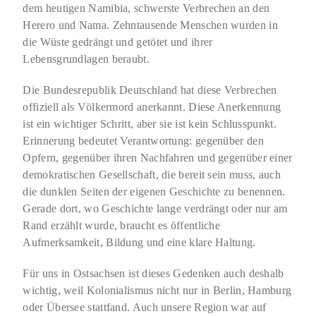
dem heutigen Namibia, schwerste Verbrechen an den
Herero und Nama. Zehntausende Menschen wurden in
die Wüste gedrängt und getötet und ihrer
Lebensgrundlagen beraubt.
Die Bundesrepublik Deutschland hat diese Verbrechen
offiziell als Völkermord anerkannt. Diese Anerkennung
ist ein wichtiger Schritt, aber sie ist kein Schlusspunkt.
Erinnerung bedeutet Verantwortung: gegenüber den
Opfern, gegenüber ihren Nachfahren und gegenüber einer
demokratischen Gesellschaft, die bereit sein muss, auch
die dunklen Seiten der eigenen Geschichte zu benennen.
Gerade dort, wo Geschichte lange verdrängt oder nur am
Rand erzählt wurde, braucht es öffentliche
Aufmerksamkeit, Bildung und eine klare Haltung.
Für uns in Ostsachsen ist dieses Gedenken auch deshalb
wichtig, weil Kolonialismus nicht nur in Berlin, Hamburg
oder Übersee stattfand. Auch unsere Region war auf