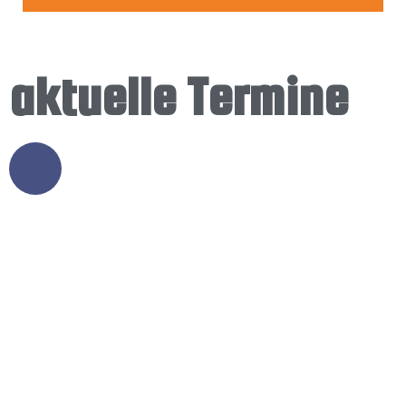
25.10.2025
aktuelle Termine