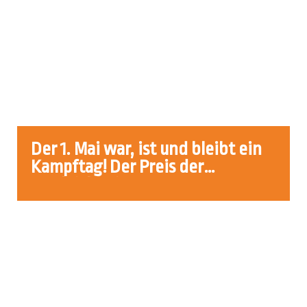
Nama
Der 1. Mai war, ist und bleibt ein
Kampftag! Der Preis der
Ungleichheit