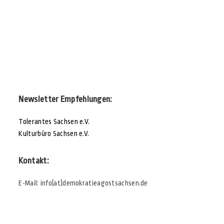
Newsletter Empfehlungen:
Tolerantes Sachsen e.V.
Kulturbüro Sachsen e.V.
Kontakt:
E-Mail: info(at)demokratieagostsachsen.de