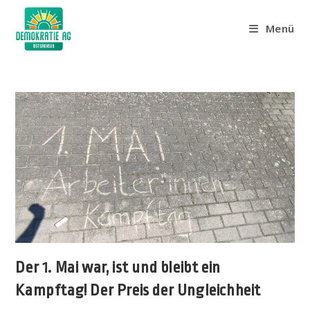
Menü
Der 1. Mai war, ist und bleibt ein
Kampftag! Der Preis der Ungleichheit