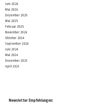
Juni 2026
Mai 2026
Dezember 2025
Mai 2025
Februar 2025
November 2024
Oktober 2024
September 2024
Juni 2024
Mai 2024
Dezember 2023
April 2023
Newsletter Empfehlungen: