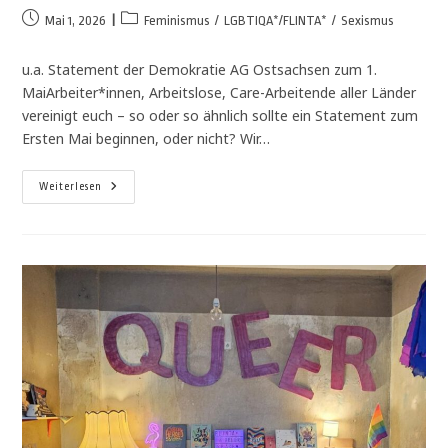
Mai 1, 2026
Feminismus
/
LGBTIQA*/FLINTA*
/
Sexismus
u.a. Statement der Demokratie AG Ostsachsen zum 1.
MaiArbeiter*innen, Arbeitslose, Care-Arbeitende aller Länder
vereinigt euch – so oder so ähnlich sollte ein Statement zum
Ersten Mai beginnen, oder nicht? Wir…
Weiterlesen