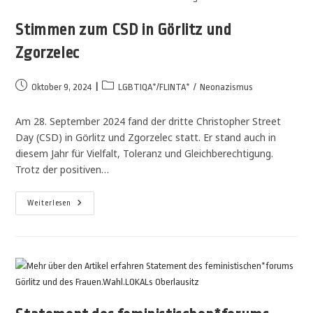
Stimmen zum CSD in Görlitz und
Zgorzelec
Oktober 9, 2024
LGBTIQA*/FLINTA*
/
Neonazismus
Am 28. September 2024 fand der dritte Christopher Street
Day (CSD) in Görlitz und Zgorzelec statt. Er stand auch in
diesem Jahr für Vielfalt, Toleranz und Gleichberechtigung.
Trotz der positiven…
Weiterlesen