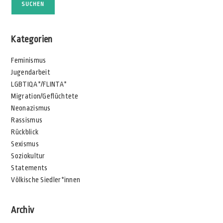
SUCHEN
Kategorien
Feminismus
Jugendarbeit
LGBTIQA*/FLINTA*
Migration/Geflüchtete
Neonazismus
Rassismus
Rückblick
Sexismus
Soziokultur
Statements
Völkische Siedler*innen
Archiv