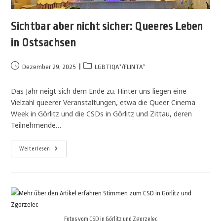
Sichtbar aber nicht sicher: Queeres Leben
in Ostsachsen
Dezember 29, 2025
LGBTIQA*/FLINTA*
Das Jahr neigt sich dem Ende zu. Hinter uns liegen eine
Vielzahl queerer Veranstaltungen, etwa die Queer Cinema
Week in Görlitz und die CSDs in Görlitz und Zittau, deren
Teilnehmende…
Weiterlesen
Fotos vom CSD in Görlitz und Zgorzelec